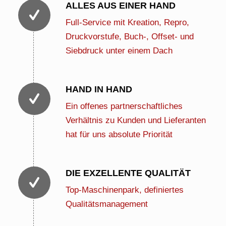
ALLES AUS EINER HAND
Full-Service mit Kreation, Repro,
Druckvorstufe, Buch-, Offset- und
Siebdruck unter einem Dach
HAND IN HAND
Ein offenes partnerschaftliches
Verhältnis zu Kunden und Lieferanten
hat für uns absolute Priorität
DIE EXZELLENTE QUALITÄT
Top-Maschinenpark, definiertes
Qualitätsmanagement