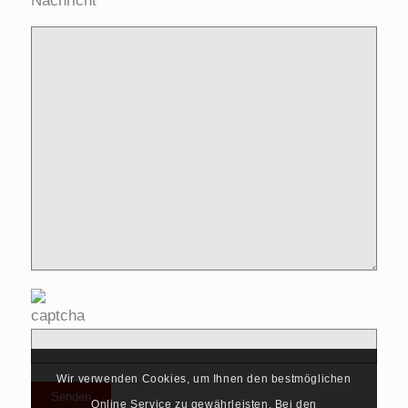
Nachricht*
Wir verwenden Cookies, um Ihnen den bestmöglichen
Online Service zu gewährleisten. Bei den