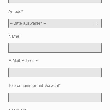
Anrede*
Name*
E-Mail-Adresse*
Telefonnummer mit Vorwahl*