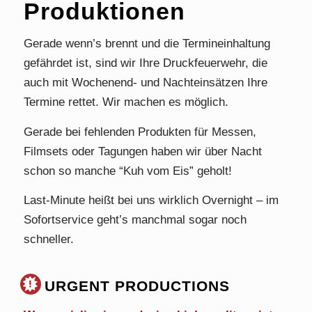
Produktionen
Gerade wenn’s brennt und die Termineinhaltung
gefährdet ist, sind wir Ihre Druckfeuerwehr, die
auch mit Wochenend- und Nachteinsätzen Ihre
Termine rettet. Wir machen es möglich.
Gerade bei fehlenden Produkten für Messen,
Filmsets oder Tagungen haben wir über Nacht
schon so manche “Kuh vom Eis” geholt!
Last-Minute heißt bei uns wirklich Overnight – im
Sofortservice geht’s manchmal sogar noch
schneller.
URGENT PRODUCTIONS