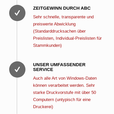
ZEITGEWINN DURCH ABC
Sehr schnelle, transparente und
preiswerte Abwicklung
(Standarddrucksachen über
Preislisten, Individual-Preislisten für
Stammkunden)
UNSER UMFASSENDER
SERVICE
Auch alle Art von Windows-Daten
können verarbeitet werden. Sehr
starke Druckvorstufe mit über 50
Computern (untypisch für eine
Druckerei)