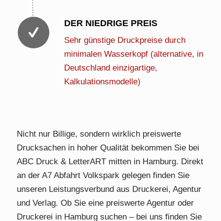
DER NIEDRIGE PREIS
Sehr günstige Druckpreise durch
minimalen Wasserkopf (alternative, in
Deutschland einzigartige,
Kalkulationsmodelle)
Nicht nur Billige, sondern wirklich preiswerte
Drucksachen in hoher Qualität bekommen Sie bei
ABC Druck & LetterART mitten in Hamburg. Direkt
an der A7 Abfahrt Volkspark gelegen finden Sie
unseren Leistungsverbund aus Druckerei, Agentur
und Verlag. Ob Sie eine preiswerte Agentur oder
Druckerei in Hamburg suchen – bei uns finden Sie