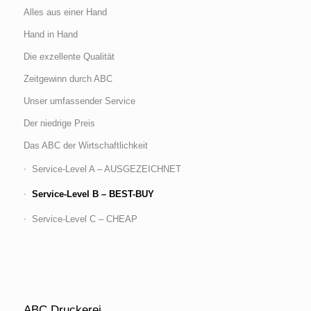
Alles aus einer Hand
Hand in Hand
Die exzellente Qualität
Zeitgewinn durch ABC
Unser umfassender Service
Der niedrige Preis
Das ABC der Wirtschaftlichkeit
Service-Level A – AUSGEZEICHNET
Service-Level B – BEST-BUY
Service-Level C – CHEAP
ABC Druckerei