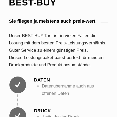
BEST-BUY
Sie fliegen ja meistens auch preis-wert.
Unser BEST-BUY-Tarif ist in vielen Fällen die
Lösung mit dem besten Preis-Leistungsverhältnis.
Guter Service zu einem günstigen Preis.
Dieses Leistungspaket passt perfekt für meisten
Druckprodukte und Produktionsumstände.
DATEN
Datenübernahme auch aus
offenen Daten
DRUCK
Individueller Druck