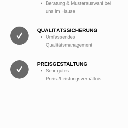
Beratung & Musterauswahl bei
uns im Hause
QUALITÄTSSICHERUNG
Umfassendes
Qualitätsmanagement
PREISGESTALTUNG
Sehr gutes
Preis-/Leistungsverhältnis