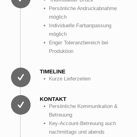
Persönliche Andruckabnahme
möglich
Individuelle Farbanpassung
möglich
Enger Toleranzbereich bei
Produktion
TIMELINE
Kurze Lieferzeiten
KONTAKT
Persönliche Kommunikation &
Betreuung
Key-Account-Betreuung auch
nachmittags und abends