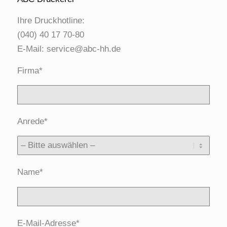
Ihre Druckhotline:
(040) 40 17 70-80
E-Mail:
service@abc-hh.de
Firma*
Anrede*
Name*
E-Mail-Adresse*