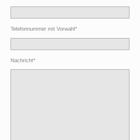
Telefonnummer mit Vorwahl*
Nachricht*