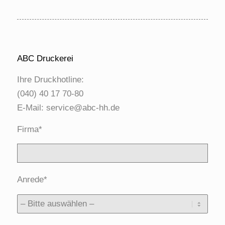
ABC Druckerei
Ihre Druckhotline:
(040) 40 17 70-80
E-Mail:
service@abc-hh.de
Firma*
Anrede*