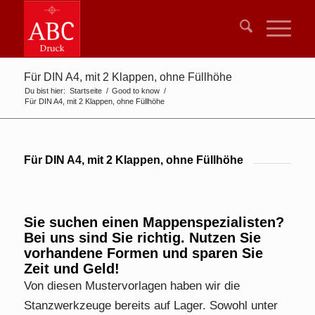
Für DIN A4, mit 2 Klappen, ohne Füllhöhe
Du bist hier:
Startseite
/
Good to know
/
Für DIN A4, mit 2 Klappen, ohne Füllhöhe
Für DIN A4, mit 2 Klappen, ohne Füllhöhe
Sie suchen einen Mappenspezialisten?
Bei uns sind Sie richtig. Nutzen Sie
vorhandene Formen und sparen Sie
Zeit und Geld!
Von diesen Mustervorlagen haben wir die
Stanzwerkzeuge bereits auf Lager. Sowohl unter