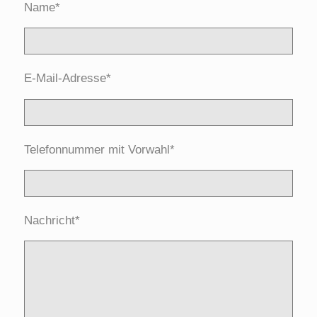
Name*
E-Mail-Adresse*
Telefonnummer mit Vorwahl*
Nachricht*