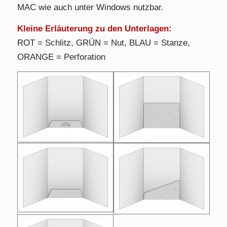
MAC wie auch unter Windows nutzbar.
Kleine Erläuterung zu den Unterlagen:
ROT = Schlitz, GRÜN = Nut, BLAU = Stanze,
ORANGE = Perforation