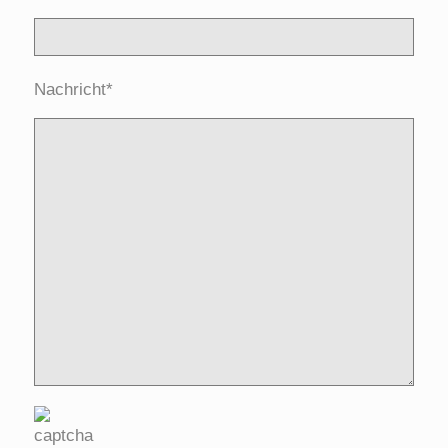
Nachricht*