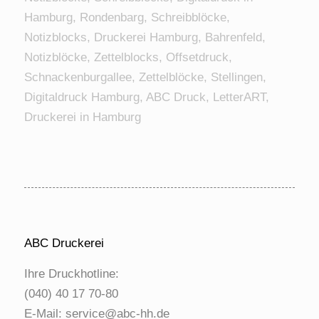
Hamburg, Rondenbarg, Schreibblöcke,
Notizblocks, Druckerei Hamburg, Bahrenfeld,
Notizblöcke, Zettelblocks, Offsetdruck,
Schnackenburgallee, Zettelblöcke, Stellingen,
Digitaldruck Hamburg, ABC Druck, LetterART,
Druckerei in Hamburg
ABC Druckerei
Ihre Druckhotline:
(040) 40 17 70-80
E-Mail:
service@abc-hh.de