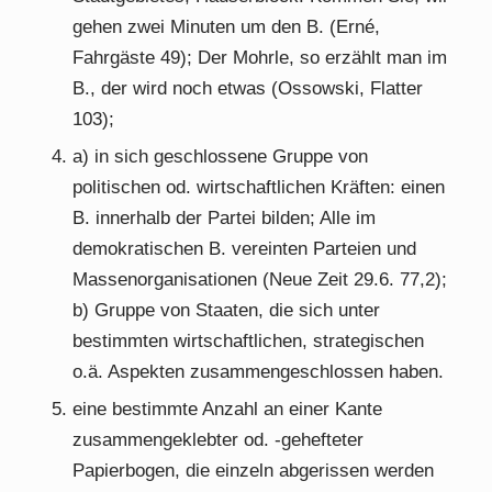
gehen zwei Minuten um den B. (Erné,
Fahrgäste 49); Der Mohrle, so erzählt man im
B., der wird noch etwas (Ossowski, Flatter
103);
a) in sich geschlossene Gruppe von
politischen od. wirtschaftlichen Kräften: einen
B. innerhalb der Partei bilden; Alle im
demokratischen B. vereinten Parteien und
Massenorganisationen (Neue Zeit 29.6. 77,2);
b) Gruppe von Staaten, die sich unter
bestimmten wirtschaftlichen, strategischen
o.ä. Aspekten zusammengeschlossen haben.
eine bestimmte Anzahl an einer Kante
zusammengeklebter od. -gehefteter
Papierbogen, die einzeln abgerissen werden