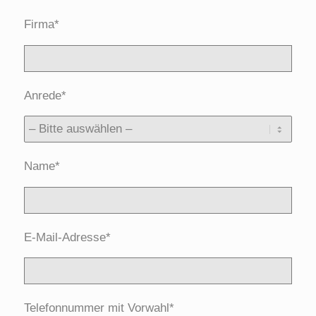
Firma*
Anrede*
Name*
E-Mail-Adresse*
Telefonnummer mit Vorwahl*