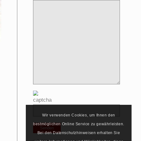
Wir verwenden Cookies, um Ihnen den
bestmöglichen Online Service zu gewährleisten.
Bei den Datenschutzhinweisen erhalten Sie