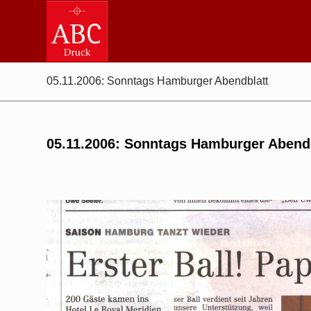
05.11.2006: Sonntags Hamburger Abendblatt
05.11.2006: Sonntags Hamburger Abend