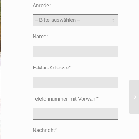
Anrede*
Name*
E-Mail-Adresse*
Telefonnummer mit Vorwahl*
Nachricht*