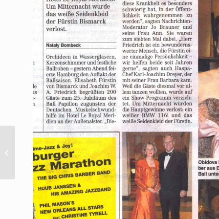
Sonstige Formate