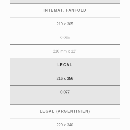
INTEMAT. FANFOLD
210 x 305
0,065
210 mm x 12″
LEGAL
216 x 356
0,077
LEGAL (ARGENTINIEN)
220 x 340