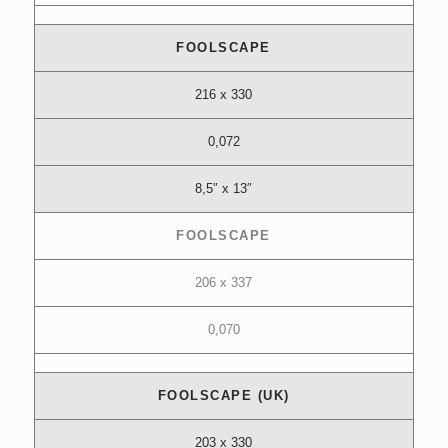
FOOLSCAPE
216 x 330
0,072
8,5″ x 13″
FOOLSCAPE
206 x 337
0,070
FOOLSCAPE (UK)
203 x 330