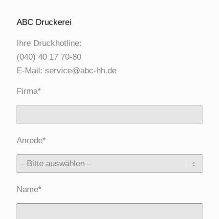
ABC Druckerei
Ihre Druckhotline:
(040) 40 17 70-80
E-Mail:
service@abc-hh.de
Firma*
Anrede*
Name*