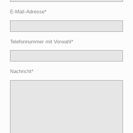
E-Mail-Adresse*
Telefonnummer mit Vorwahl*
Nachricht*